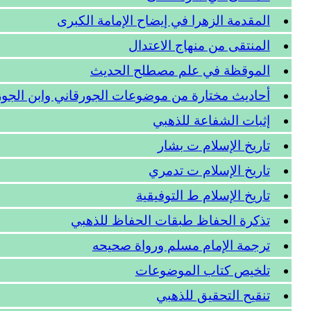
المقدمة الزهرا في إيضاح الإمامة الكبرى
المنتقى من منهاج الاعتدال
الموقظة في علم مصطلح الحديث
أحاديث مختارة من موضوعات الجورقاني وابن الجو
إثبات الشفاعة للذهبي
تاريخ الإسلام ت بشار
تاريخ الإسلام ت تدمري
تاريخ الإسلام ط التوفيقية
تذكرة الحفاظ طبقات الحفاظ للذهبي
ترجمة الإمام مسلم ورواة صحيحه
تلخيص كتاب الموضوعات
تنقيح التحقيق للذهبي