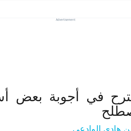
Advertisement
ترح في أجوبة بعض أس
طلح
ن هادي الوادعي