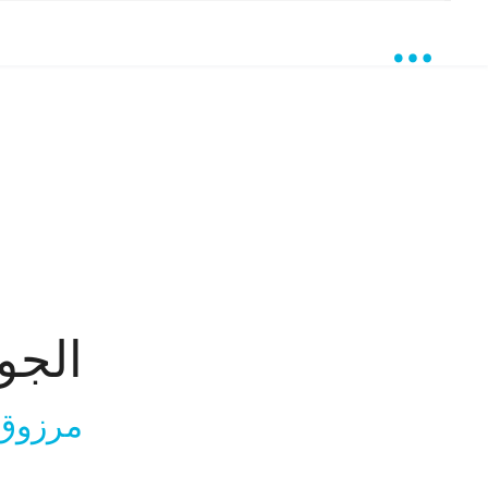
الجو
مرزوق 