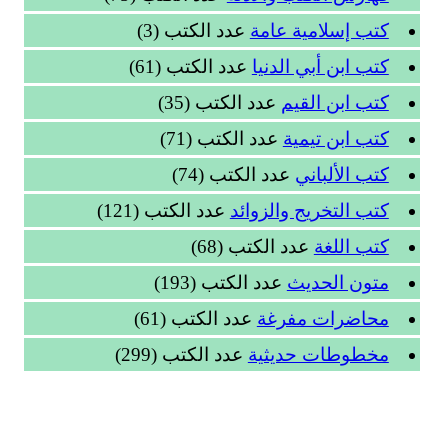
كتب إسلامية عامة
عدد الكتب (3)
كتب ابن أبي الدنيا
عدد الكتب (61)
كتب ابن القيم
عدد الكتب (35)
كتب ابن تيمية
عدد الكتب (71)
كتب الألباني
عدد الكتب (74)
كتب التخريج والزوائد
عدد الكتب (121)
كتب اللغة
عدد الكتب (68)
متون الحديث
عدد الكتب (193)
محاضرات مفرغة
عدد الكتب (61)
مخطوطات حديثية
عدد الكتب (299)