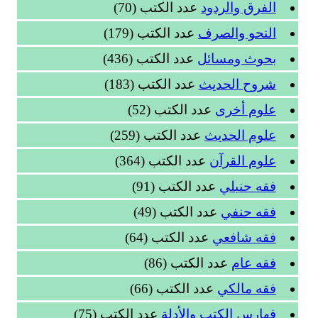
الفرق والردود
عدد الكتب (70)
النحو والصرف
عدد الكتب (179)
بحوث ومسائل
عدد الكتب (436)
شروح الحديث
عدد الكتب (183)
علوم أخرى
عدد الكتب (52)
علوم الحديث
عدد الكتب (259)
علوم القرآن
عدد الكتب (364)
فقه حنبلي
عدد الكتب (91)
فقه حنفي
عدد الكتب (49)
فقه شافعي
عدد الكتب (64)
فقه عام
عدد الكتب (86)
فقه مالكي
عدد الكتب (66)
فهارس الكتب والأدلة
عدد الكتب (75)