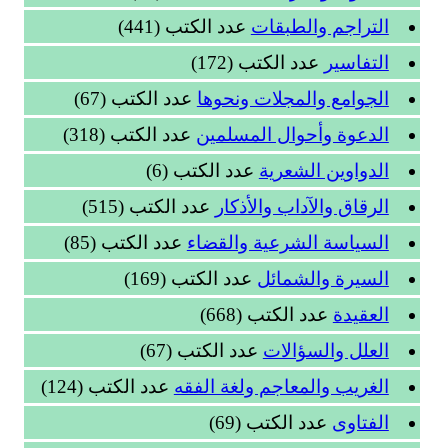
التراجم والطبقات
عدد الكتب (441)
التفاسير
عدد الكتب (172)
الجوامع والمجلات ونحوها
عدد الكتب (67)
الدعوة وأحوال المسلمين
عدد الكتب (318)
الدواوين الشعرية
عدد الكتب (6)
الرقاق والآداب والأذكار
عدد الكتب (515)
السياسة الشرعية والقضاء
عدد الكتب (85)
السيرة والشمائل
عدد الكتب (169)
العقيدة
عدد الكتب (668)
العلل والسؤالات
عدد الكتب (67)
الغريب والمعاجم ولغة الفقه
عدد الكتب (124)
الفتاوى
عدد الكتب (69)