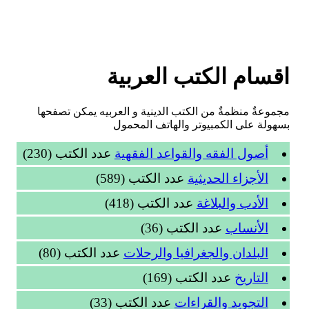
اقسام الكتب العربية
مجموعةٌ منظمةٌ من الكتب الدينية و العربیه يمكن تصفحها
بسهولة على الكمبيوتر والهاتف المحمول
أصول الفقه والقواعد الفقهية
عدد الكتب (230)
الأجزاء الحديثية
عدد الكتب (589)
الأدب والبلاغة
عدد الكتب (418)
الأنساب
عدد الكتب (36)
البلدان والجغرافيا والرحلات
عدد الكتب (80)
التاريخ
عدد الكتب (169)
التجويد والقراءات
عدد الكتب (33)