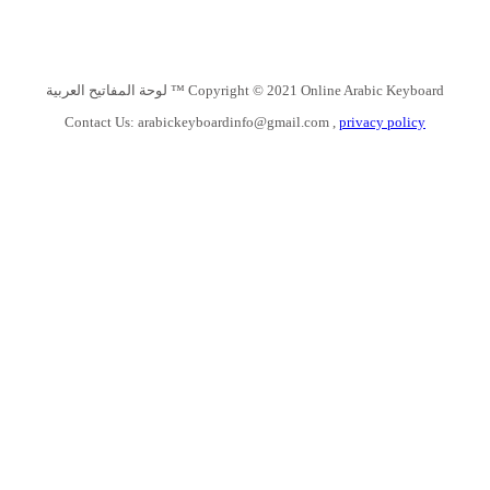
Copyright © 2021 Online Arabic Keyboard ™ لوحة المفاتيح العربية
Contact Us:
arabickeyboardinfo@gmail.com
,
privacy policy