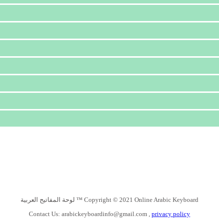
Copyright © 2021 Online Arabic Keyboard ™ لوحة المفاتيح العربية
Contact Us:
arabickeyboardinfo@gmail.com
,
privacy policy