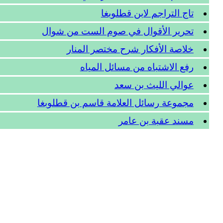
تاج التراجم لابن قطلوبغا
تحرير الأقوال في صوم الست من شوال
خلاصة الأفكار شرح مختصر المنار
رفع الاشتباه من مسائل المياه
عوالي الليث بن سعد
مجموعة رسائل العلامة قاسم بن قطلوبغا
مسند عقبة بن عامر