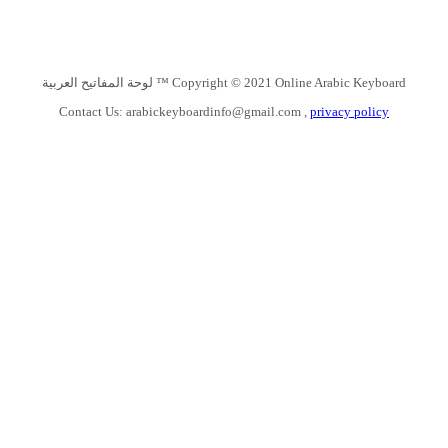
Copyright © 2021 Online Arabic Keyboard ™ لوحة المفاتيح العربية
Contact Us:
arabickeyboardinfo@gmail.com
,
privacy policy