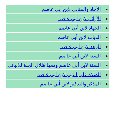
الآحاد والمثاني لابن أبي عاصم
الأوائل لابن أبي عاصم
الجهاد لابن أبي عاصم
الديات لابن أبي عاصم
الزهد لابن أبي عاصم
السنة لابن أبي عاصم
السنة لابن أبي عاصم ومعها ظلال الجنة للألباني
الصلاة على النبي لابن أبي عاصم
المذكر والتذكير لابن أبي عاصم